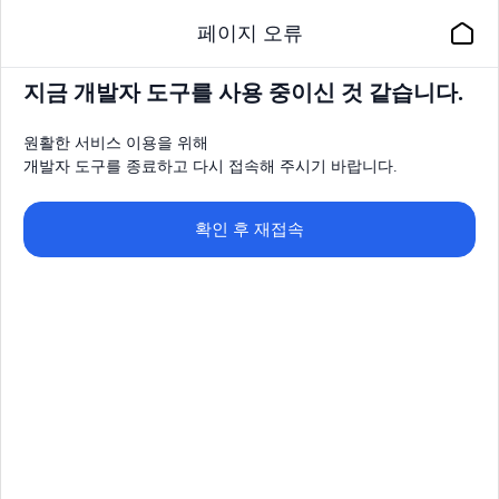
페이지 오류
지금 개발자 도구를 사용 중이신 것 같습니다.
원활한 서비스 이용을 위해
개발자 도구를 종료하고 다시 접속해 주시기 바랍니다.
확인 후 재접속